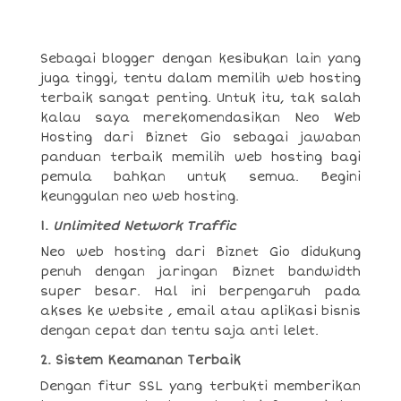
Sebagai blogger dengan kesibukan lain yang
juga tinggi, tentu dalam memilih web hosting
terbaik sangat penting. Untuk itu, tak salah
kalau saya merekomendasikan Neo Web
Hosting dari Biznet Gio sebagai jawaban
panduan terbaik memilih web hosting bagi
pemula bahkan untuk semua. Begini
keunggulan neo web hosting.
1.
Unlimited Network Traffic
Neo web hosting dari Biznet Gio didukung
penuh dengan jaringan Biznet bandwidth
super besar. Hal ini berpengaruh pada
akses ke website , email atau aplikasi bisnis
dengan cepat dan tentu saja anti lelet.
2. Sistem Keamanan Terbaik
Dengan fitur SSL yang terbukti memberikan