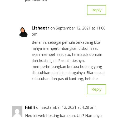
Reply
Lithaetr
on September 12, 2021 at 11:06
pm
Bener ih, sebagai pemula terkadang kita
hanya mempertimbangkan diskon saat
akan membeli sesuatu, termasuk domain
dan hosting ini. Pas nih tipsnya,
mempertimbangkan berapa hosting yang
dibutuhkan dan lain sebagainya. Biar sesuai
kebutuhan dan pas di kantong, hehehe
Reply
Fadli
on September 12, 2021 at 4:28 am
Neo ini web hosting baru kah, Uni? Namanya