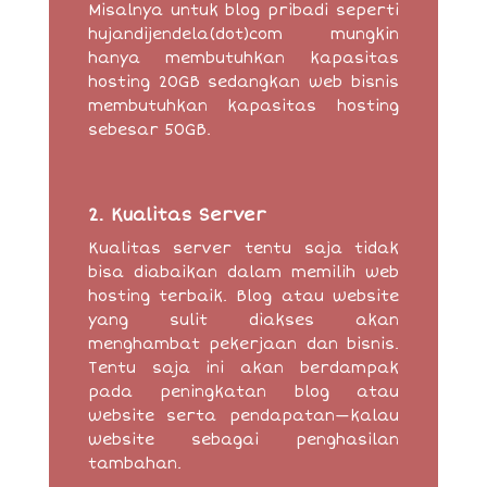
Misalnya untuk blog pribadi seperti
hujandijendela(dot)com mungkin
hanya membutuhkan kapasitas
hosting 20GB sedangkan web bisnis
membutuhkan kapasitas hosting
sebesar 50GB.
2. Kualitas Server
Kualitas server tentu saja tidak
bisa diabaikan dalam memilih web
hosting terbaik. Blog atau website
yang sulit diakses akan
menghambat pekerjaan dan bisnis.
Tentu saja ini akan berdampak
pada peningkatan blog atau
website serta pendapatan—kalau
website sebagai penghasilan
tambahan.