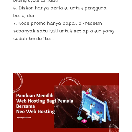
billing cycle annual;
Diskon hanya berlaku untuk pengguna
baru; dan
Kode promo hanya dapat di-redeem
sebanyak satu kali untuk setiap akun yang
sudah terdaftar.