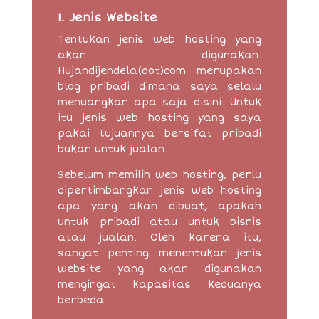
1. Jenis Website
Tentukan jenis web hosting yang
akan digunakan.
Hujandijendela(dot)com merupakan
blog pribadi dimana saya selalu
menuangkan apa saja disini. Untuk
itu jenis web hosting yang saya
pakai tujuannya bersifat pribadi
bukan untuk jualan.
Sebelum memilih web hosting, perlu
dipertimbangkan jenis web hosting
apa yang akan dibuat, apakah
untuk pribadi atau untuk bisnis
atau jualan. Oleh karena itu,
sangat penting menentukan jenis
website yang akan digunakan
mengingat kapasitas keduanya
berbeda.