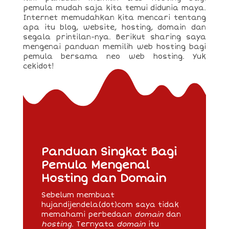
pemula mudah saja kita temui didunia maya.
Internet memudahkan kita mencari tentang
apa itu blog, website, hosting, domain dan
segala printilan-nya. Berikut sharing saya
mengenai panduan memilih web hosting bagi
pemula bersama neo web hosting. Yuk
cekidot!
Panduan Singkat Bagi
Pemula Mengenal
Hosting dan Domain
Sebelum membuat
hujandijendela(dot)com saya tidak
memahami perbedaan
domain
dan
hosting
. Ternyata
domain
itu