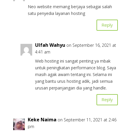
Neo website memang berjaya sebagai salah
satu penyedia layanan hosting
Reply
Ulfah Wahyu
on September 16, 2021 at
4:41 am
Web hosting ini sangat penting ya mbak
untuk peningkatan performance blog. Saya
masih agak awam tentang ini. Selama ini
yang bantu urus hosting adik, jadi semua
urusan perpanjangan dia yang handle.
Reply
Keke Naima
on September 11, 2021 at 2:46
pm