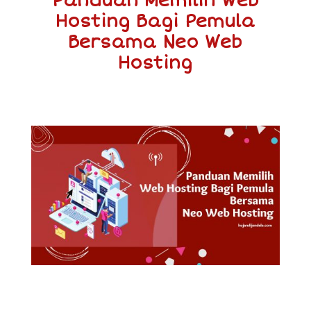
Panduan Memilih Web
Hosting Bagi Pemula
Bersama Neo Web
Hosting