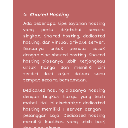
6.
Shared Hosting
Ada beberapa tipe layanan hosting
yang perlu diketahui secara
singkat. Shared hosting, dedicated
hosting, dan virtual private server.
Biasanya untuk pemula cocok
dengan tipe shared hosting. Shared
hosting biasanya lebih terjangkau
untuk harga dan memiliki ciri
terdiri dari akun dalam satu
tempat secara bersamaan.
Dedicated hosting biasanya hosting
dengan tingkat harga yang lebih
mahal. Hal ini disebabkan dedicated
hosting memiliki 1 server dengan 1
pelanggan saja. Dedicated hosting
memiliki kualitas yang lebih baik