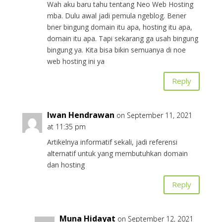
Wah aku baru tahu tentang Neo Web Hosting
mba. Dulu awal jadi pemula ngeblog. Bener
bner bingung domain itu apa, hosting itu apa,
domain itu apa. Tapi sekarang ga usah bingung
bingung ya. Kita bisa bikin semuanya di noe
web hosting ini ya
Reply
Iwan Hendrawan
on September 11, 2021
at 11:35 pm
Artikelnya informatif sekali, jadi referensi
alternatif untuk yang membutuhkan domain
dan hosting
Reply
Muna Hidayat
on September 12, 2021