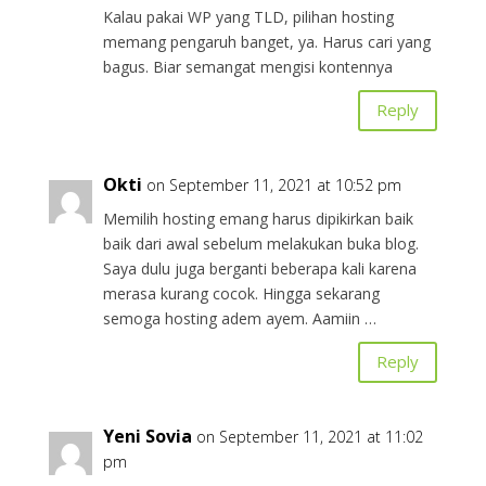
Kalau pakai WP yang TLD, pilihan hosting
memang pengaruh banget, ya. Harus cari yang
bagus. Biar semangat mengisi kontennya
Reply
Okti
on September 11, 2021 at 10:52 pm
Memilih hosting emang harus dipikirkan baik
baik dari awal sebelum melakukan buka blog.
Saya dulu juga berganti beberapa kali karena
merasa kurang cocok. Hingga sekarang
semoga hosting adem ayem. Aamiin …
Reply
Yeni Sovia
on September 11, 2021 at 11:02
pm