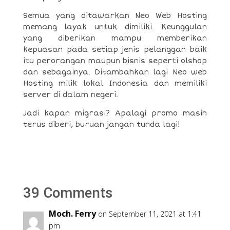
Semua yang ditawarkan Neo Web Hosting
memang layak untuk dimiliki. Keunggulan
yang diberikan mampu memberikan
kepuasan pada setiap jenis pelanggan baik
itu perorangan maupun bisnis seperti olshop
dan sebagainya. Ditambahkan lagi Neo web
Hosting milik lokal Indonesia dan memiliki
server di dalam negeri.
Jadi kapan migrasi? Apalagi promo masih
terus diberi, buruan jangan tunda lagi!
39 Comments
Moch. Ferry
on September 11, 2021 at 1:41
pm