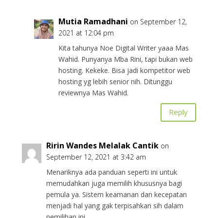
Mutia Ramadhani
on September 12,
2021 at 12:04 pm
Kita tahunya Noe Digital Writer yaaa Mas
Wahid. Punyanya Mba Rini, tapi bukan web
hosting. Kekeke. Bisa jadi kompetitor web
hosting yg lebih senior nih. Ditunggu
reviewnya Mas Wahid.
Reply
Ririn Wandes Melalak Cantik
on
September 12, 2021 at 3:42 am
Menariknya ada panduan seperti ini untuk
memudahkan juga memilih khususnya bagi
pemula ya. Sistem keamanan dan kecepatan
menjadi hal yang gak terpisahkan sih dalam
pemilihan ini.