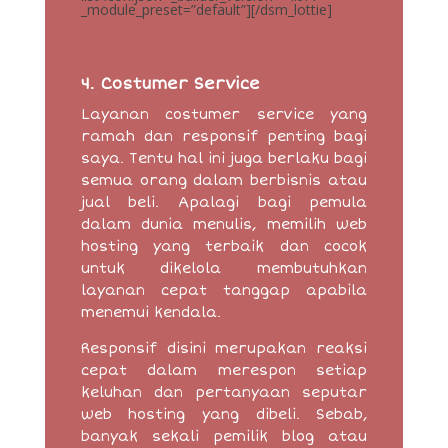
_module_preset=”default”][/dsm_lottie]
4. Costumer Service
Layanan costumer service yang
ramah dan responsif penting bagi
saya. Tentu hal ini juga berlaku bagi
semua orang dalam berbisnis atau
jual beli. Apalagi bagi pemula
dalam dunia menulis, memilih web
hosting yang terbaik dan cocok
untuk dikelola membutuhkan
layanan cepat tanggap apabila
menemui kendala.
Responsif disini merupakan reaksi
cepat dalam merespon setiap
keluhan dan pertanyaan seputar
web hosting yang dibeli. Sebab,
banyak sekali pemilik blog atau