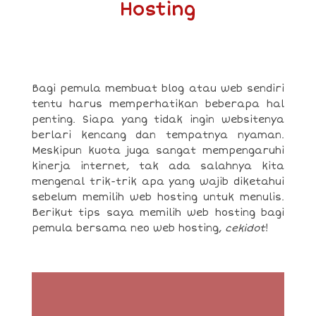
Hosting
Bagi pemula membuat blog atau web sendiri
tentu harus memperhatikan beberapa hal
penting. Siapa yang tidak ingin websitenya
berlari kencang dan tempatnya nyaman.
Meskipun kuota juga sangat mempengaruhi
kinerja internet, tak ada salahnya kita
mengenal trik-trik apa yang wajib diketahui
sebelum memilih web hosting untuk menulis.
Berikut tips saya memilih web hosting bagi
pemula bersama neo web hosting,
cekidot
!