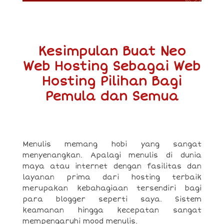
Kesimpulan Buat Neo
Web Hosting Sebagai Web
Hosting Pilihan Bagi
Pemula dan Semua
Menulis memang hobi yang sangat
menyenangkan. Apalagi menulis di dunia
maya atau internet dengan fasilitas dan
layanan prima dari hosting terbaik
merupakan kebahagiaan tersendiri bagi
para blogger seperti saya. Sistem
keamanan hingga kecepatan sangat
mempengaruhi mood menulis.