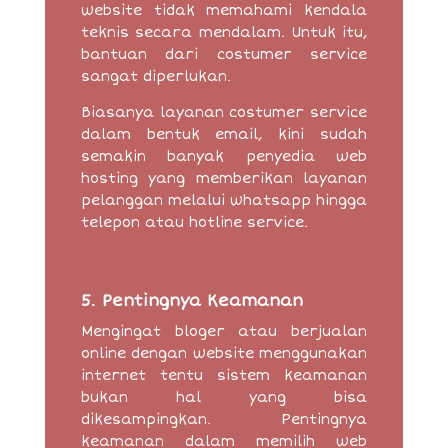
website tidak memahami kendala
teknis secara mendalam. Untuk itu,
bantuan dari costumer service
sangat diperlukan.
Biasanya layanan costumer service
dalam bentuk email, kini sudah
semakin banyak penyedia web
hosting yang memberikan layanan
pelanggan melalui whatsapp hingga
telepon atau hotline service.
5. Pentingnya Keamanan
Mengingat bloger atau berjualan
online dengan website menggunakan
internet tentu sistem keamanan
bukan hal yang bisa
dikesampingkan. Pentingnya
keamanan dalam memilih web