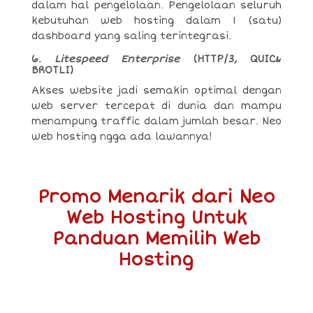
dalam hal pengelolaan. Pengelolaan seluruh
kebutuhan web hosting dalam 1 (satu)
dashboard yang saling terintegrasi.
6.
Litespeed Enterprise
(HTTP/3, QUIC&
BROTLI)
Akses website jadi semakin optimal dengan
web server tercepat di dunia dan mampu
menampung traffic dalam jumlah besar. Neo
web hosting ngga ada lawannya!
Promo Menarik dari Neo
Web Hosting Untuk
Panduan Memilih Web
Hosting