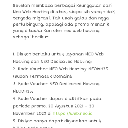
Setelah membaca berbagai keunggulan dari
Neo Web Hosting di atas, siapa sih yang tidak
tergoda migrasi. Tak usah galau dan ngga
perlu bingung, apalagi ada promo menarik
yang ditawarkan oleh neo web hosting
sebagai berikut:
Diskon berlaku untuk layanan NEO Web
Hosting dan NEO Dedicated Hosting;
Kode Voucher NEO Web Hosting: NEOWH25
(Sudah Termasuk Domain);
Kode Voucher NEO Dedicated Hosting:
NEODH25;
Kode Voucher dapat diaktifkan pada
periode promo: 20 Agustus 2021 – 20
November 2022 di
https://web.neo.id
Diskon hanya dapat digunakan untuk