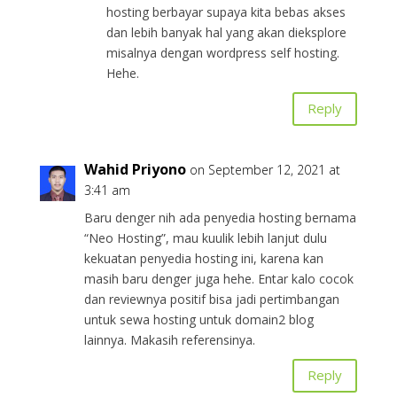
hosting berbayar supaya kita bebas akses
dan lebih banyak hal yang akan dieksplore
misalnya dengan wordpress self hosting.
Hehe.
Reply
Wahid Priyono
on September 12, 2021 at
3:41 am
Baru denger nih ada penyedia hosting bernama
“Neo Hosting”, mau kuulik lebih lanjut dulu
kekuatan penyedia hosting ini, karena kan
masih baru denger juga hehe. Entar kalo cocok
dan reviewnya positif bisa jadi pertimbangan
untuk sewa hosting untuk domain2 blog
lainnya. Makasih referensinya.
Reply