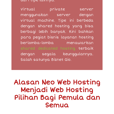
dari tipe lainnya.
Virtual private server
menggunakan server dengan
virtual machine. Tipe ini berbeda
dengan shared hosting yang bisa
berbagi lebih banyak. Kini bahkan
para pegiat bisnis layanan hosting
berlomba-lomba menawarkan
shared dedicated hosting
terbaik
dengan segala keunggulannya.
Salah satunya Biznet Gio.
Alasan Neo Web Hosting
Menjadi Web Hosting
Pilihan Bagi Pemula dan
Semua