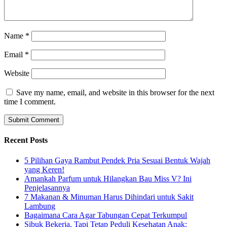
Name
*
Email
*
Website
Save my name, email, and website in this browser for the next
time I comment.
Recent Posts
5 Pilihan Gaya Rambut Pendek Pria Sesuai Bentuk Wajah
yang Keren!
Amankah Parfum untuk Hilangkan Bau Miss V? Ini
Penjelasannya
7 Makanan & Minuman Harus Dihindari untuk Sakit
Lambung
Bagaimana Cara Agar Tabungan Cepat Terkumpul
Sibuk Bekerja, Tapi Tetap Peduli Kesehatan Anak: