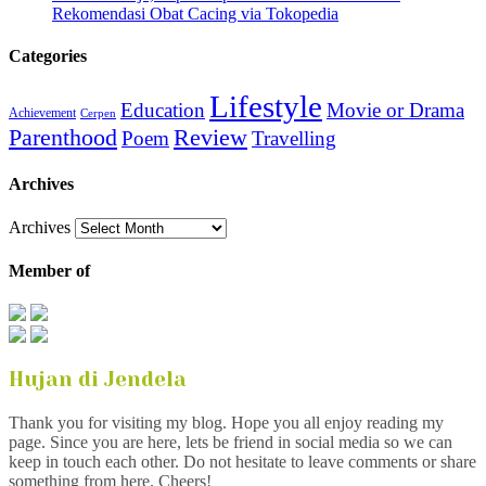
Rekomendasi Obat Cacing via Tokopedia
Categories
Lifestyle
Education
Movie or Drama
Achievement
Cerpen
Parenthood
Review
Poem
Travelling
Archives
Archives
Member of
Hujan di Jendela
Thank you for visiting my blog. Hope you all enjoy reading my
page. Since you are here, lets be friend in social media so we can
keep in touch each other. Do not hesitate to leave comments or share
something from here. Cheers!