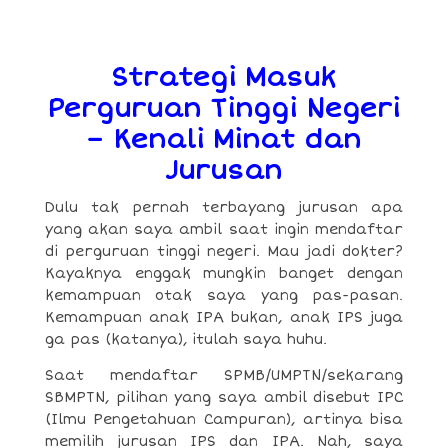
Strategi Masuk
Perguruan Tinggi Negeri
– Kenali Minat dan
Jurusan
Dulu tak pernah terbayang jurusan apa
yang akan saya ambil saat ingin mendaftar
di perguruan tinggi negeri. Mau jadi dokter?
Kayaknya enggak mungkin banget dengan
kemampuan otak saya yang pas-pasan.
Kemampuan anak IPA bukan, anak IPS juga
ga pas (katanya), itulah saya huhu.
Saat mendaftar SPMB/UMPTN/sekarang
SBMPTN, pilihan yang saya ambil disebut IPC
(Ilmu Pengetahuan Campuran), artinya bisa
memilih jurusan IPS dan IPA. Nah, saya