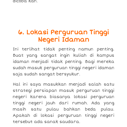
dicoba kan.
6. Lokasi Perguruan Tinggi
Negeri Idaman
Ini terlihat tidak penting namun penting.
Buat yang sangat ingin kuliah di kampus
idaman menjadi tidak penting. Bagi mereka
sudah masuk perguruan tinggi negeri idaman
saja sudah sangat bersyukur.
Hal ini saya masukkan menjadi salah satu
strategi persiapan masuk perguruan tinggi
negeri karena biasanya lokasi perguruan
tinggi negeri jauh dari rumah. Ada yang
masih satu pulau bahkan beda pulau.
Apakah di lokasi perguruan tinggi negeri
tersebut ada sanak saudara.