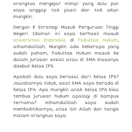
orangtua mengejar mimpi yang dulu pun
saya anggap tak pasti dan tak akan
mungkin.
Dengan 8 Strategi Masuk Perguruan Tinggi
Negeri Idaman ini saya berhasil masuk
Universitas Indonesia
di
Fakultas Hukum
,
alhamdulillah. Mungkin ada beberapa yang
sudah paham, Fakultas Hukum masuk ke
dalam jurusan sosial atau di SMA biasanya
disebut kelas IPS.
Apakah dulu saya berasal dari kelas IPS?
Jawabannya tidak, saat SMA saya berada di
kelas IPA. Apa mungkin anak kelas IPA bisa
tembus jurusan hukum apalagi di kampus
ternama? Alhamdulillah saya sudah
membuktikannya, atas izin Allah dan tangis
malam orangtua saya.