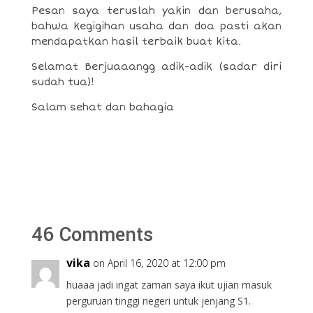
Pesan saya teruslah yakin dan berusaha,
bahwa kegigihan usaha dan doa pasti akan
mendapatkan hasil terbaik buat kita.
Selamat Berjuaaangg adik-adik (sadar diri
sudah tua)!
Salam sehat dan bahagia
46 Comments
vika
on April 16, 2020 at 12:00 pm
huaaa jadi ingat zaman saya ikut ujian masuk
perguruan tinggi negeri untuk jenjang S1.