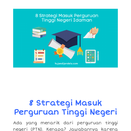
8 Strategi Masuk
Perguruan Tinggi Negeri
Ada yang menarik dari perguruan tinggi
negeri (PTN). Kenapa? Jawabannya karena