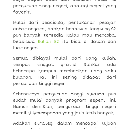
perguruan tinggi negeri, apalagi negeri yang
favorit.
Mulai dari beasiswa, pertukaran pelajar
antar negara, bahkan beasiswa langsung S2
pun banyak tersedia kalau mau mencoba.
Beasiswa
kuliah S2
itu bisa di dalam dan
luar negeri.
Semua dibiayai mulai dari uang kuliah,
tempat tinggal, gratis! Bahkan ada
beberapa kampus memberikan uang saku
bulanan. Hal ini sering didapat dari
perguruan tinggi negeri.
Sebenarnya perguruan tinggi swasta pun
sudah mulai banyak program seperti ini.
Namun demikian, perguruan tinggi negeri
memiliki kesempatan yang jauh lebih banyak.
Adakah strategi dalam mencapai tujuan