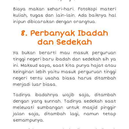
Biaya makan sehari-hari. Fotokopi materi
kuliah, tugas dan lain-lain. Ada baiknya hal
inipun dibicarakan dengan orangtua.
8. Perbanyak Ibadah
dan Sedekah
Ya bukan berarti mau masuk perguruan
tinggi negeri baru ibadah dan sedekah sih ya
ini. Maksud saya, saat kita punya hajat atau
keinginan lebih yaitu masuk perguruan tinggi
negeri tentu usaha biasa harus ditambah
menjadi luar biasa.
Tadinya ibadahnya wajib saja, ditambah
dengan yang sunnah. Tadinya sedekah saat
melewati sumbangan untuk masjid pinggir
jalan saja, ditambah lagi, namun tetap
semampunya.