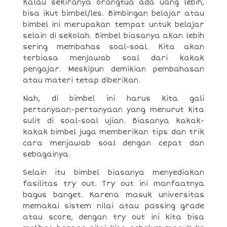
Kalau sekiranya orangtua ada uang lebih,
bisa ikut bimbel/les. Bimbingan belajar atau
bimbel ini merupakan tempat untuk belajar
selain di sekolah. Bimbel biasanya akan lebih
sering membahas soal-soal. Kita akan
terbiasa menjawab soal dari kakak
pengajar. Meskipun demikian pembahasan
atau materi tetap diberikan.
Nah, di bimbel ini harus kita gali
pertanyaan-pertanyaan yang menurut kita
sulit di soal-soal ujian. Biasanya kakak-
kakak bimbel juga memberikan tips dan trik
cara menjawab soal dengan cepat dan
sebagainya.
Selain itu bimbel biasanya menyediakan
fasilitas try out. Try out ini manfaatnya
bagus banget. Karena masuk universitas
memakai sistem nilai atau passing grade
atau score, dengan try out ini kita bisa