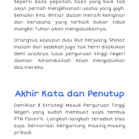
Seperti kata pepatah, hasil yang baik tak
akan pernah mengkhianati usaha yang gigih.
Semakin kita ikhtiar dalam meraih keinginan
dan berusaha yang terbaik bukan tidak
mungkin Tuhan akan mengabulkannya.
Orangtua sayapun dulu ikut berjuang. Sholat
malam dan sedekah juga tak henti dilakukan
demi anaknya lulus perguruan tinggi negeri
idaman. Alhamdulillah Allah mengabulkan
doa mereka.
Akhir Kata dan Penutup
Demikian 8 Strategi Masuk Perguruan Tinggi
Negeri yang sudah membuat saya tembus
PTN Favorit. Langkah-langkah tersebut bisa
saja bervariasi bergantung masing-masing
pribadi.