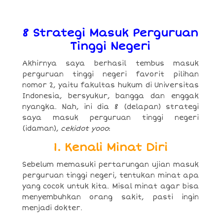
8 Strategi Masuk Perguruan
Tinggi Negeri
Akhirnya saya berhasil tembus masuk
perguruan tinggi negeri favorit pilihan
nomor 2, yaitu fakultas hukum di Universitas
Indonesia, bersyukur, bangga dan enggak
nyangka. Nah, ini dia 8 (delapan) strategi
saya masuk perguruan tinggi negeri
(idaman),
cekidot yooo
:
1. Kenali Minat Diri
Sebelum memasuki pertarungan ujian masuk
perguruan tinggi negeri, tentukan minat apa
yang cocok untuk kita. Misal minat agar bisa
menyembuhkan orang sakit, pasti ingin
menjadi dokter.