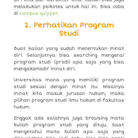
melakukan psikotes untuk hal ini. Bisa coba
di
campus quipper
.
2. Perhatikan Program
Studi
Buat kalian yang sudah menentukan minat
diri. Selanjutnya bisa searching mengenai
program studi (prodi) apa saja yang bisa
mengakomodir minat diri.
Universitas mana yang memiliki program
studi sesuai dengan minat itu. Misalnya
minat kita masuk jurusan hukum, maka
pilihan program studi ilmu hukum di fakultas
hukum.
Enggak ada salahnya juga browsing mata
kuliah program studi yang dituju. Saat
mengetahui mata kuliah apa saja yang