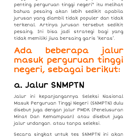
penting perguruan tinggi negeri” itu melihat
bahwa pesaing akan lebih sedikit apabila
jurusan yang diambil tidak populer dan tidak
terkenal. Artinya jurusan tersebut sedikit
pesaing. Ini bisa jadi strategi bagi yang
tidak memiliki jiwa bersaing garis ‘keras’.
Ada beberapa jalur
masuk perguruan tinggi
negeri, sebagai berikut:
a. Jalur SNMPTN
Jalur ini kepanjangannya Seleksi Nasional
Masuk Perguruan Tinggi Negeri (SNMPTN) dulu
disebut juga dengan jalur PMDK (Penelusuran
Minat Dan Kemampuan) atau disebut juga
jalur undangan. atau tanpa seleksi.
Secara singkat untuk tes SNMPTN ini akan