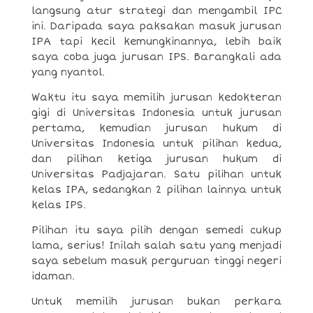
langsung atur strategi dan mengambil IPC
ini. Daripada saya paksakan masuk jurusan
IPA tapi kecil kemungkinannya, lebih baik
saya coba juga jurusan IPS. Barangkali ada
yang nyantol.
Waktu itu saya memilih jurusan kedokteran
gigi di Universitas Indonesia untuk jurusan
pertama, kemudian jurusan hukum di
Universitas Indonesia untuk pilihan kedua,
dan pilihan ketiga jurusan hukum di
Universitas Padjajaran. Satu pilihan untuk
kelas IPA, sedangkan 2 pilihan lainnya untuk
kelas IPS.
Pilihan itu saya pilih dengan semedi cukup
lama, serius! Inilah salah satu yang menjadi
saya sebelum masuk perguruan tinggi negeri
idaman.
Untuk memilih jurusan bukan perkara