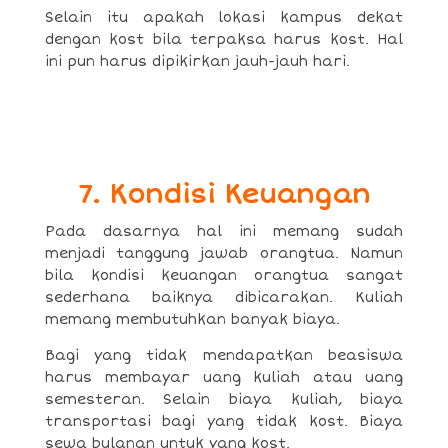
Selain itu apakah lokasi kampus dekat
dengan kost bila terpaksa harus kost. Hal
ini pun harus dipikirkan jauh-jauh hari.
7. Kondisi Keuangan
Pada dasarnya hal ini memang sudah
menjadi tanggung jawab orangtua. Namun
bila kondisi keuangan orangtua sangat
sederhana baiknya dibicarakan. Kuliah
memang membutuhkan banyak biaya.
Bagi yang tidak mendapatkan beasiswa
harus membayar uang kuliah atau uang
semesteran. Selain biaya kuliah, biaya
transportasi bagi yang tidak kost. Biaya
sewa bulanan untuk yang kost.