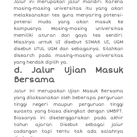
Jalur ini merupakan jalur mandiri. Karena
masing-masing universitas itu yang akan
melaksanakan tes guna menyaring potensi-
potensi muda yang akan masuk ke
kampusnya. Masing-masing universitas
memiliki aturan dan gaya tes sendiri.
Misalnya untuk UI disebut SIMAK UI, UGM
disebut UTUL UGM dan sebagainya. Silahkan
disearch pada masing-masing universitas
yang hendak dipilih ya.
d. Jalur Ujian Masuk
Bersama
Jalur ini merupakan Ujian Masuk Bersama
yang dilaksanakan oleh beberapa perguruan
tinggi negeri maupun perguruan tinggi
swasta yang biasa disingkat dengan UMBPT.
Biasanya ini diselenggarakan pada akhir
tahun ajaran. Disebut sebagai jalur
cadangan tapi tentu tak ada salahnya