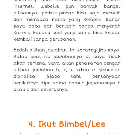
internet, website pun banyak banget
pilihannya, pintar-pintar kita saja memilih
dan membaca mana yang komplit. Saran
saya baca dan berlatih tanpa menyerah
karena kadang soal yang sama bisa keluar
kembali tanpa perubahan.
Bedah pilihan jawaban. Ini strategi jitu saya.
Kalau soal itu jawabannya a, saya tidak
akan terlena. Saya akan penasaran dengan
pilihan jawaban b, c, d atau e kemudian
dianalisa. Siapa tahu pertanyaan
berikutnya tipe sama namun jawabannya b
atau c dan seterusnya.
4. Ikut Bimbel/Les