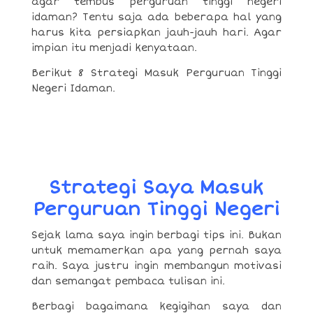
agar tembus perguruan tinggi negeri
idaman? Tentu saja ada beberapa hal yang
harus kita persiapkan jauh-jauh hari. Agar
impian itu menjadi kenyataan.
Berikut 8 Strategi Masuk Perguruan Tinggi
Negeri Idaman.
Strategi Saya Masuk
Perguruan Tinggi Negeri
Sejak lama saya ingin berbagi tips ini. Bukan
untuk memamerkan apa yang pernah saya
raih. Saya justru ingin membangun motivasi
dan semangat pembaca tulisan ini.
Berbagi bagaimana kegigihan saya dan