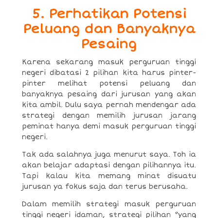
5. Perhatikan Potensi
Peluang dan Banyaknya
Pesaing
Karena sekarang masuk perguruan tinggi
negeri dibatasi 2 pilihan kita harus pinter-
pinter melihat potensi peluang dan
banyaknya pesaing dari jurusan yang akan
kita ambil. Dulu saya pernah mendengar ada
strategi dengan memilih jurusan jarang
peminat hanya demi masuk perguruan tinggi
negeri.
Tak ada salahnya juga menurut saya. Toh ia
akan belajar adaptasi dengan pilihannya itu.
Tapi kalau kita memang minat disuatu
jurusan ya fokus saja dan terus berusaha.
Dalam memilih strategi masuk perguruan
tinggi negeri idaman, strategi pilihan “yang