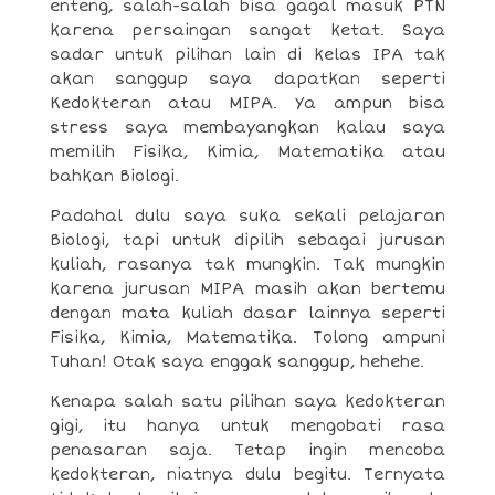
enteng, salah-salah bisa gagal masuk PTN
karena persaingan sangat ketat. Saya
sadar untuk pilihan lain di kelas IPA tak
akan sanggup saya dapatkan seperti
Kedokteran atau MIPA. Ya ampun bisa
stress saya membayangkan kalau saya
memilih Fisika, Kimia, Matematika atau
bahkan Biologi.
Padahal dulu saya suka sekali pelajaran
Biologi, tapi untuk dipilih sebagai jurusan
kuliah, rasanya tak mungkin. Tak mungkin
karena jurusan MIPA masih akan bertemu
dengan mata kuliah dasar lainnya seperti
Fisika, Kimia, Matematika. Tolong ampuni
Tuhan! Otak saya enggak sanggup, hehehe.
Kenapa salah satu pilihan saya kedokteran
gigi, itu hanya untuk mengobati rasa
penasaran saja. Tetap ingin mencoba
kedokteran, niatnya dulu begitu. Ternyata