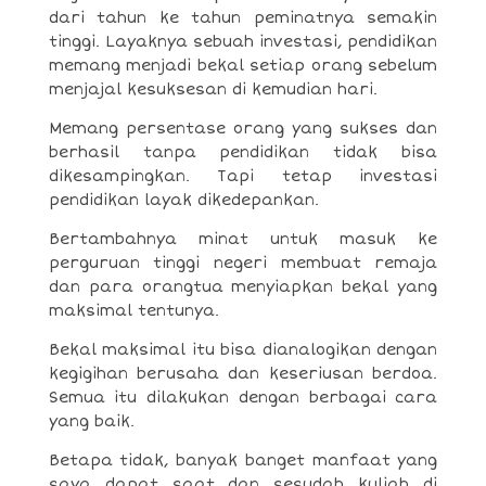
dari tahun ke tahun peminatnya semakin
tinggi. Layaknya sebuah investasi, pendidikan
memang menjadi bekal setiap orang sebelum
menjajal kesuksesan di kemudian hari.
Memang persentase orang yang sukses dan
berhasil tanpa pendidikan tidak bisa
dikesampingkan. Tapi tetap investasi
pendidikan layak dikedepankan.
Bertambahnya minat untuk masuk ke
perguruan tinggi negeri membuat remaja
dan para orangtua menyiapkan bekal yang
maksimal tentunya.
Bekal maksimal itu bisa dianalogikan dengan
kegigihan berusaha dan keseriusan berdoa.
Semua itu dilakukan dengan berbagai cara
yang baik.
Betapa tidak, banyak banget manfaat yang
saya dapat saat dan sesudah kuliah di