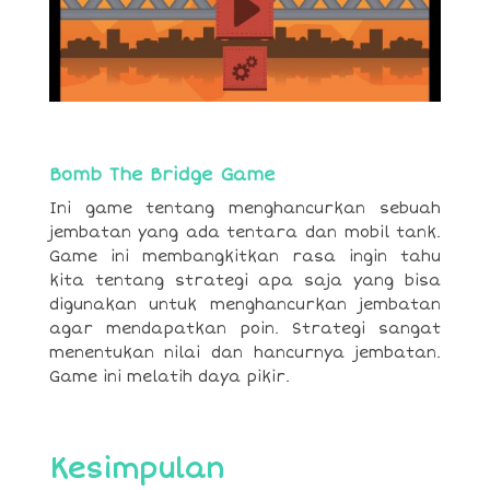
Bomb The Bridge Game
Ini game tentang menghancurkan sebuah
jembatan yang ada tentara dan mobil tank.
Game ini membangkitkan rasa ingin tahu
kita tentang strategi apa saja yang bisa
digunakan untuk menghancurkan jembatan
agar mendapatkan poin. Strategi sangat
menentukan nilai dan hancurnya jembatan.
Game ini melatih daya pikir.
Kesimpulan