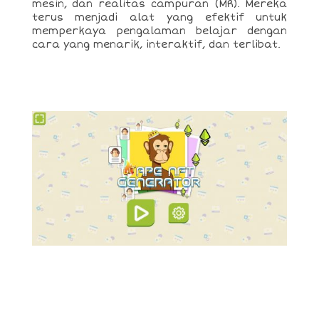
mesin, dan realitas campuran (MR). Mereka
terus menjadi alat yang efektif untuk
memperkaya pengalaman belajar dengan
cara yang menarik, interaktif, dan terlibat.