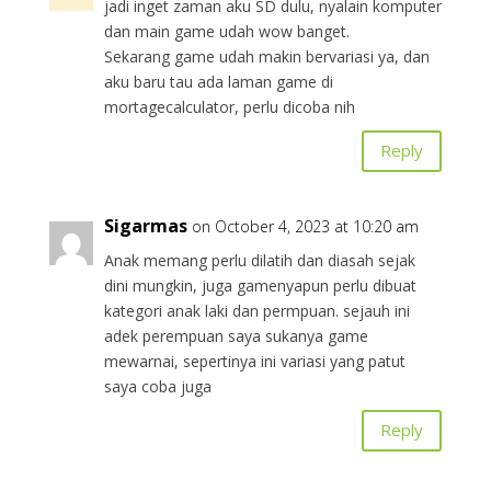
jadi inget zaman aku SD dulu, nyalain komputer
dan main game udah wow banget.
Sekarang game udah makin bervariasi ya, dan
aku baru tau ada laman game di
mortagecalculator, perlu dicoba nih
Reply
Sigarmas
on October 4, 2023 at 10:20 am
Anak memang perlu dilatih dan diasah sejak
dini mungkin, juga gamenyapun perlu dibuat
kategori anak laki dan permpuan. sejauh ini
adek perempuan saya sukanya game
mewarnai, sepertinya ini variasi yang patut
saya coba juga
Reply