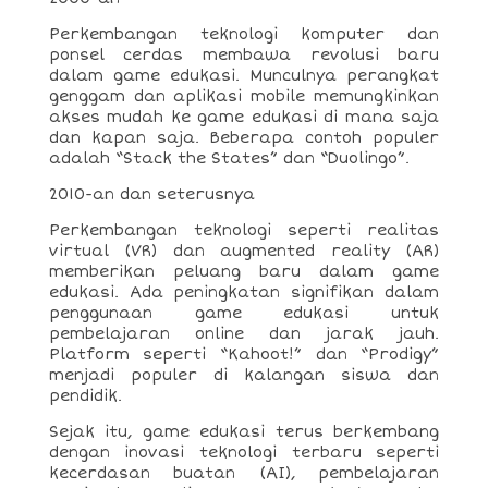
Perkembangan teknologi komputer dan
ponsel cerdas membawa revolusi baru
dalam game edukasi. Munculnya perangkat
genggam dan aplikasi mobile memungkinkan
akses mudah ke game edukasi di mana saja
dan kapan saja. Beberapa contoh populer
adalah “Stack the States” dan “Duolingo”.
2010-an dan seterusnya
Perkembangan teknologi seperti realitas
virtual (VR) dan augmented reality (AR)
memberikan peluang baru dalam game
edukasi. Ada peningkatan signifikan dalam
penggunaan game edukasi untuk
pembelajaran online dan jarak jauh.
Platform seperti “Kahoot!” dan “Prodigy”
menjadi populer di kalangan siswa dan
pendidik.
Sejak itu, game edukasi terus berkembang
dengan inovasi teknologi terbaru seperti
kecerdasan buatan (AI), pembelajaran