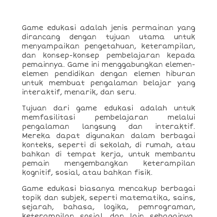
Game edukasi adalah jenis permainan yang
dirancang dengan tujuan utama untuk
menyampaikan pengetahuan, keterampilan,
dan konsep-konsep pembelajaran kepada
pemainnya. Game ini menggabungkan elemen-
elemen pendidikan dengan elemen hiburan
untuk membuat pengalaman belajar yang
interaktif, menarik, dan seru.
Tujuan dari game edukasi adalah untuk
memfasilitasi pembelajaran melalui
pengalaman langsung dan interaktif.
Mereka dapat digunakan dalam berbagai
konteks, seperti di sekolah, di rumah, atau
bahkan di tempat kerja, untuk membantu
pemain mengembangkan keterampilan
kognitif, sosial, atau bahkan fisik.
Game edukasi biasanya mencakup berbagai
topik dan subjek, seperti matematika, sains,
sejarah, bahasa, logika, pemrograman,
keterampilan sosial, dan lain sebagainya.