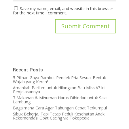
Save my name, email, and website in this browser
for the next time I comment.
Recent Posts
5 Pilihan Gaya Rambut Pendek Pria Sesuai Bentuk
Wajah yang Keren!
Amankah Parfum untuk Hilangkan Bau Miss V? Ini
Penjelasannya
7 Makanan & Minuman Harus Dihindari untuk Sakit
Lambung
Bagaimana Cara Agar Tabungan Cepat Terkumpul
Sibuk Bekerja, Tapi Tetap Peduli Kesehatan Anak:
Rekomendasi Obat Cacing via Tokopedia