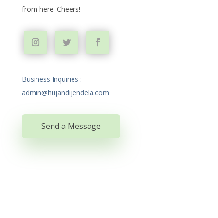
from here. Cheers!
Business Inquiries :
admin@hujandijendela.com
Send a Message