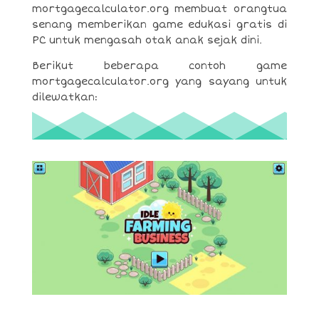
mortgagecalculator.org membuat orangtua
senang memberikan game edukasi gratis di
PC untuk mengasah otak anak sejak dini.
Berikut beberapa contoh game
mortgagecalculator.org yang sayang untuk
dilewatkan: