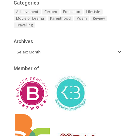
Categories
Achievement
Cerpen
Education
Lifestyle
Movie or Drama
Parenthood
Poem
Review
Travelling
Archives
Archives
Member of